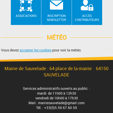
ASSOCIATIONS
INSCRIPTION
ACCÈS
NEWSLETTER
CONTRIBUTEURS
MÉTÉO
Vous devez
accepter les cookies
pour voir la météo.
Mairie de Sauvelade : 64 place de la mairie 64150
SAUVELADE
Services administratifs ouverts au public :
mardi de 11h00 à 12h30
vendredi de 16h00 à 17h30
Mail : mairiesauvelade@gmail.com
Tél. : +33(0)5.59.67.60.59