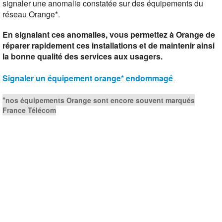
signaler une anomalie constatée sur des équipements du
réseau Orange*.
En signalant ces anomalies, vous permettez à Orange de
réparer rapidement ces installations et de maintenir ainsi
la bonne qualité des services aux usagers.
Signaler un équipement orange* endommagé
*
nos équipements Orange sont encore souvent marqués
France Télécom