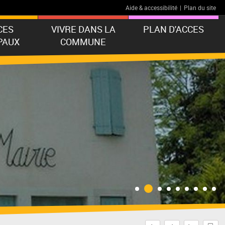
Aide & accessibilité
|
Plan du site
CES
VIVRE DANS LA
PLAN D'ACCES
PAUX
COMMUNE