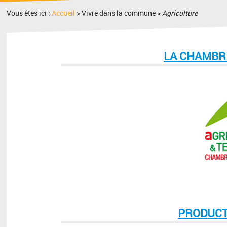
Vous êtes ici :
Accueil
> Vivre dans la commune >
Agriculture
LA CHAMBR
PRODUCT