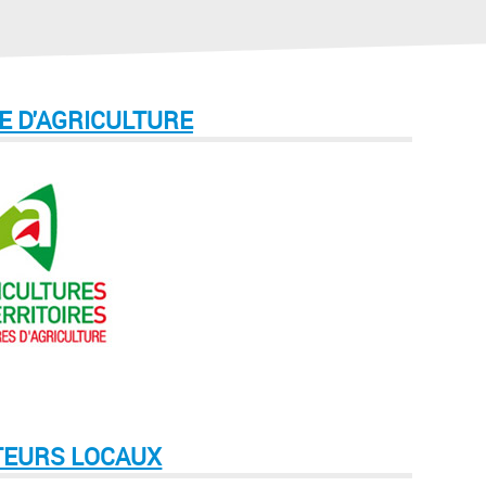
E D'AGRICULTURE
EURS LOCAUX