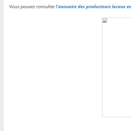
Vous pouvez consulter l’
annuaire des producteurs locaux en