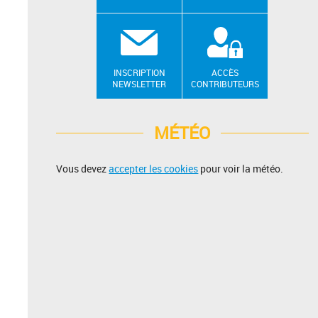
INSCRIPTION
ACCÈS
NEWSLETTER
CONTRIBUTEURS
MÉTÉO
Vous devez
accepter les cookies
pour voir la météo.