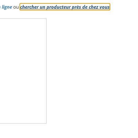
 ligne
ou
chercher un producteur près de chez vous