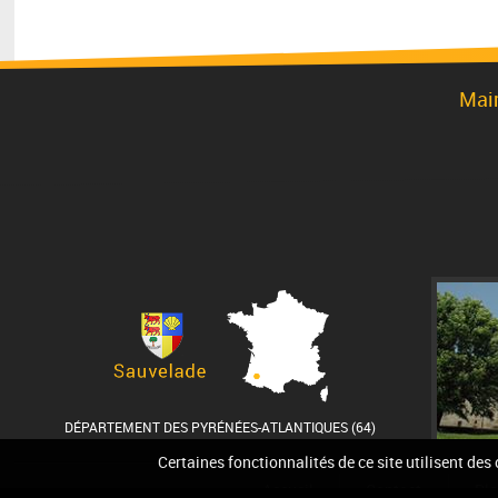
Mai
DÉPARTEMENT DES PYRÉNÉES-ATLANTIQUES (64)
Certaines fonctionnalités de ce site utilisent des
Accueil
Contact
Pla