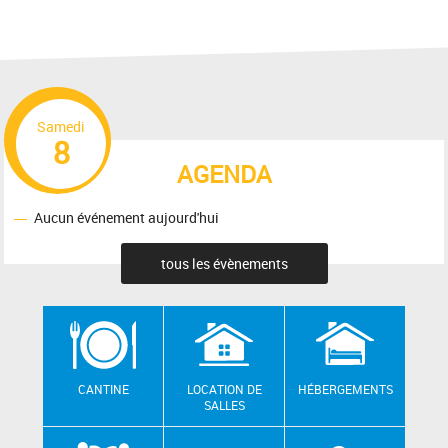
Samedi
8
AGENDA
Aucun événement aujourd'hui
tous les évènements
CANTINE
LOCATION DE
HÉBERGEMENTS
SALLES