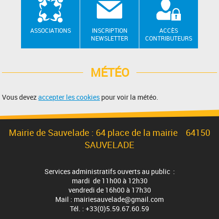
ASSOCIATIONS
INSCRIPTION
ACCÈS
NEWSLETTER
CONTRIBUTEURS
MÉTÉO
Vous devez
accepter les cookies
pour voir la météo.
Mairie de Sauvelade : 64 place de la mairie 64150
SAUVELADE
Services administratifs ouverts au public :
mardi de 11h00 à 12h30
vendredi de 16h00 à 17h30
Mail : mairiesauvelade@gmail.com
Tél. : +33(0)5.59.67.60.59