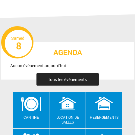
Samedi
8
AGENDA
Aucun événement aujourd'hui
tous les évènements
CANTINE
LOCATION DE
HÉBERGEMENTS
SALLES