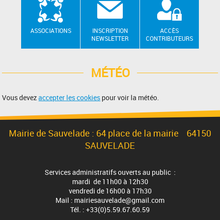
ASSOCIATIONS
INSCRIPTION
ACCÈS
NEWSLETTER
CONTRIBUTEURS
MÉTÉO
Vous devez
accepter les cookies
pour voir la météo.
Mairie de Sauvelade : 64 place de la mairie 64150
SAUVELADE
Services administratifs ouverts au public :
mardi de 11h00 à 12h30
vendredi de 16h00 à 17h30
Mail : mairiesauvelade@gmail.com
Tél. : +33(0)5.59.67.60.59