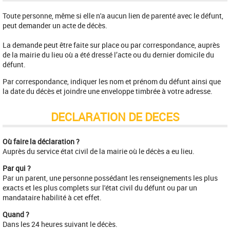
Toute personne, même si elle n'a aucun lien de parenté avec le défunt,
peut demander un acte de décès.
La demande peut être faite sur place ou par correspondance, auprès
de la mairie du lieu où a été dressé l’acte ou du dernier domicile du
défunt.
Par correspondance, indiquer les nom et prénom du défunt ainsi que
la date du décès et joindre une enveloppe timbrée à votre adresse.
DECLARATION DE DECES
Où faire la déclaration ?
Auprès du service état civil de la mairie où le décès a eu lieu.
Par qui ?
Par un parent, une personne possédant les renseignements les plus
exacts et les plus complets sur l'état civil du défunt ou par un
mandataire habilité à cet effet.
Quand ?
Dans les 24 heures suivant le décès.