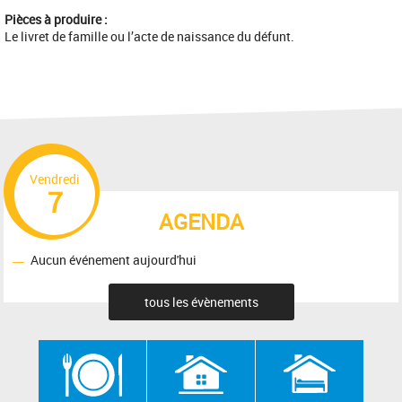
Pièces à produire :
Le livret de famille ou l’acte de naissance du défunt.
Vendredi
7
AGENDA
Aucun événement aujourd'hui
tous les évènements