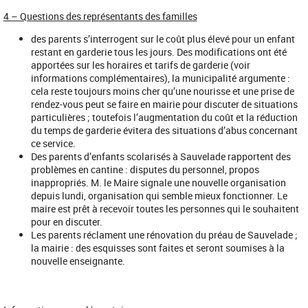
4 – Questions des représentants des familles
des parents s’interrogent sur le coût plus élevé pour un enfant
restant en garderie tous les jours. Des modifications ont été
apportées sur les horaires et tarifs de garderie (voir
informations complémentaires), la municipalité argumente :
cela reste toujours moins cher qu’une nourisse et une prise de
rendez-vous peut se faire en mairie pour discuter de situations
particulières ; toutefois l’augmentation du coût et la réduction
du temps de garderie évitera des situations d’abus concernant
ce service.
Des parents d’enfants scolarisés à Sauvelade rapportent des
problèmes en cantine : disputes du personnel, propos
inappropriés. M. le Maire signale une nouvelle organisation
depuis lundi, organisation qui semble mieux fonctionner. Le
maire est prêt à recevoir toutes les personnes qui le souhaitent
pour en discuter.
Les parents réclament une rénovation du préau de Sauvelade ;
la mairie : des esquisses sont faites et seront soumises à la
nouvelle enseignante.