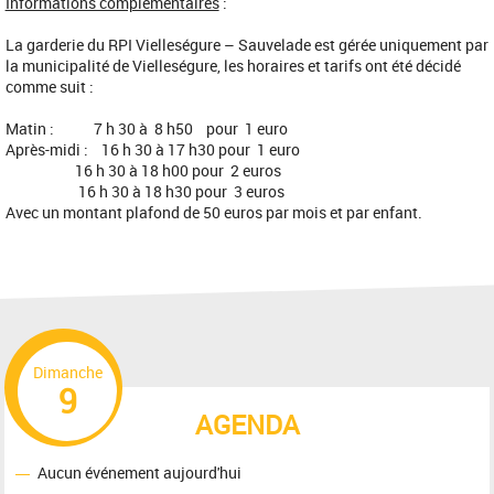
Informations complémentaires
:
La garderie du RPI Vielleségure – Sauvelade est gérée uniquement par
la municipalité de Vielleségure, les horaires et tarifs ont été décidé
comme suit :
Matin : 7 h 30 à 8 h50 pour 1 euro
Après-midi : 16 h 30 à 17 h30 pour 1 euro
16 h 30 à 18 h00 pour 2 euros
16 h 30 à 18 h30 pour 3 euros
Avec un montant plafond de 50 euros par mois et par enfant.
Dimanche
9
AGENDA
Aucun événement aujourd'hui