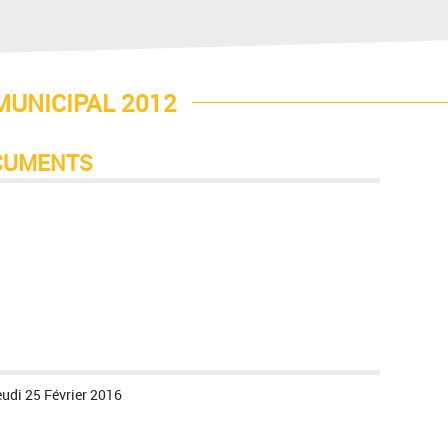
MUNICIPAL 2012
CUMENTS
eudi 25 Février 2016