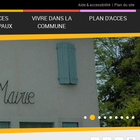
Aide & accessibilité
|
Plan du site
CES
VIVRE DANS LA
PLAN D'ACCES
PAUX
COMMUNE