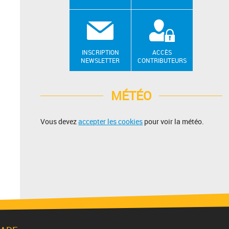
INSCRIPTION
ACCÈS
NEWSLETTER
CONTRIBUTEURS
MÉTÉO
Vous devez
accepter les cookies
pour voir la météo.